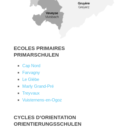
ECOLES PRIMAIRES
PRIMARSCHULEN
Cap Nord
Farvagny
Le Glèbe
Marly Grand-Pré
Treyvaux
Vuisternens-en-Ogoz
CYCLES D’ORIENTATION
ORIENTIERUNGSSCHULEN