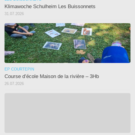
Klimawoche Schulheim Les Buissonnets
31.07.2026
EP COURTEPIN
Course d’école Maison de la rivière – 3Hb
26.07.2026