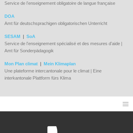
Service de l'enseignement obligatoire de langue française
DOA
Amt für deutschsprachigen obligatorischen Unterricht
SESAM
|
SoA
Service de l'enseignement spécialisé et des mesures d'aide |
Amt für Sonderpädagogik
Mon Plan climat
|
Mein Klimaplan
Une plateforme intercantonale pour le climat | Eine
interkantonale Plattform fürs Klima