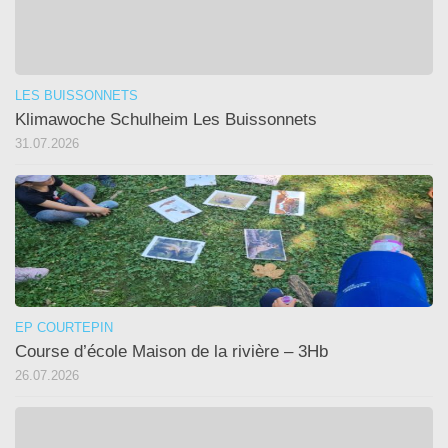
LES BUISSONNETS
Klimawoche Schulheim Les Buissonnets
31.07.2026
EP COURTEPIN
Course d’école Maison de la rivière – 3Hb
26.07.2026