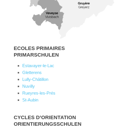
ECOLES PRIMAIRES
PRIMARSCHULEN
Estavayer-le-Lac
Gletterens
Lully-Châtillon
Nuvilly
Rueyres-les-Prés
St-Aubin
CYCLES D’ORIENTATION
ORIENTIERUNGSSCHULEN