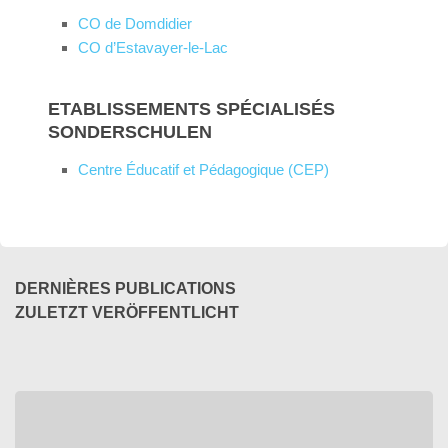
CO de Domdidier
CO d’Estavayer-le-Lac
ETABLISSEMENTS SPÉCIALISÉS
SONDERSCHULEN
Centre Éducatif et Pédagogique (CEP)
DERNIÈRES PUBLICATIONS
ZULETZT VERÖFFENTLICHT