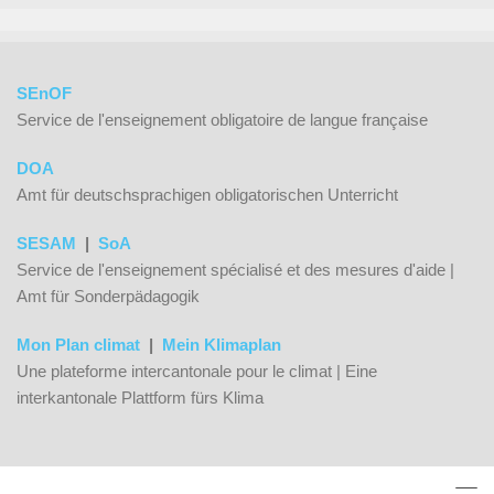
SEnOF
Service de l'enseignement obligatoire de langue française
DOA
Amt für deutschsprachigen obligatorischen Unterricht
SESAM
|
SoA
Service de l'enseignement spécialisé et des mesures d'aide |
Amt für Sonderpädagogik
Mon Plan climat
|
Mein Klimaplan
Une plateforme intercantonale pour le climat | Eine
interkantonale Plattform fürs Klima