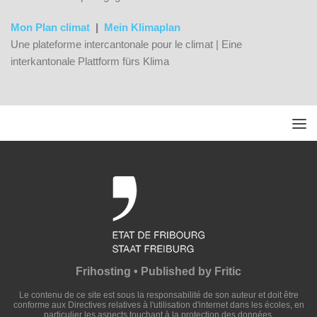
Mon Plan climat
|
Mein Klimaplan
Une plateforme intercantonale pour le climat | Eine
interkantonale Plattform fürs Klima