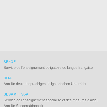
SEnOF
Service de l'enseignement obligatoire de langue française
DOA
Amt für deutschsprachigen obligatorischen Unterricht
SESAM
|
SoA
Service de l'enseignement spécialisé et des mesures d'aide |
Amt für Sonderpädagogik