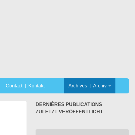
Contact | Kontakt
Archives | Archiv
DERNIÈRES PUBLICATIONS
ZULETZT VERÖFFENTLICHT