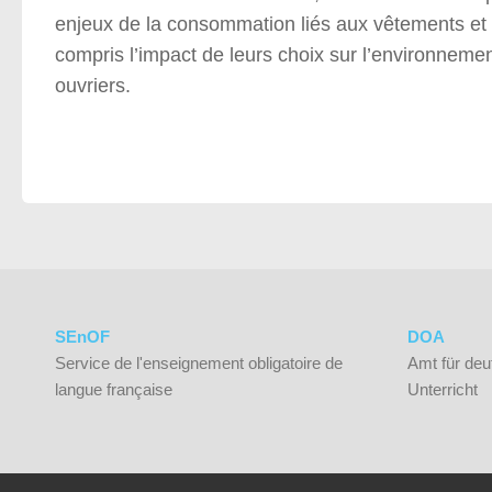
enjeux de la consommation liés aux vêtements et
compris l’impact de leurs choix sur l’environnement
ouvriers.
SEnOF
DOA
Service de l'enseignement obligatoire de
Amt für deu
langue française
Unterricht